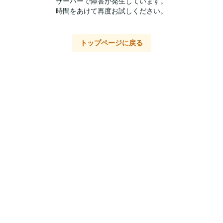
サーバーで障害が発生しています。
時間をあけて再度お試しください。
トップページに戻る